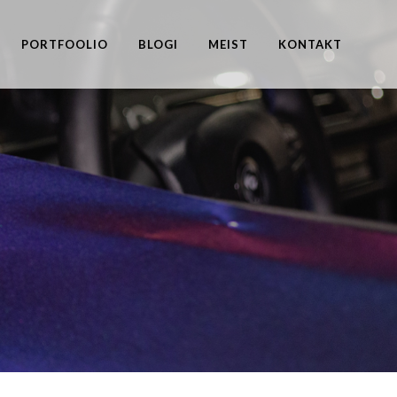
PORTFOOLIO
BLOGI
MEIST
KONTAKT