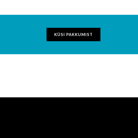
KÜSI PAKKUMIST